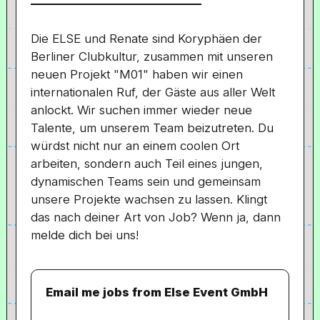
Die ELSE und Renate sind Koryphäen der
Berliner Clubkultur, zusammen mit unseren
neuen Projekt "M01" haben wir einen
internationalen Ruf, der Gäste aus aller Welt
anlockt. Wir suchen immer wieder neue
Talente, um unserem Team beizutreten. Du
würdst nicht nur an einem coolen Ort
arbeiten, sondern auch Teil eines jungen,
dynamischen Teams sein und gemeinsam
unsere Projekte wachsen zu lassen. Klingt
das nach deiner Art von Job? Wenn ja, dann
melde dich bei uns!
Email me jobs from Else Event GmbH