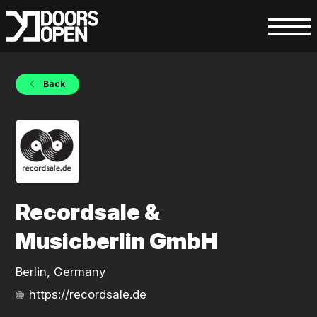
Back
Recordsale &
Musicberlin GmbH
Berlin, Germany
https://recordsale.de