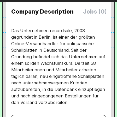
Company Description
Jobs (0)
Das Unternehmen recordsale, 2003
gegründet in Berlin, ist einer der größten
Online-Versandhändler für antiquarische
Schallplatten in Deutschland. Seit der
Gründung befindet sich das Unternehmen auf
einem soliden Wachstumskurs. Derzeit 58
Mitarbeiterinnen und Mitarbeiter arbeiten
täglich daran, neu eingetroffene Schallplatten
nach unternehmenseigenen Kriterien
aufzubereiten, in die Datenbank einzupflegen
und nach eingegangenen Bestellungen für
den Versand vorzubereiten.